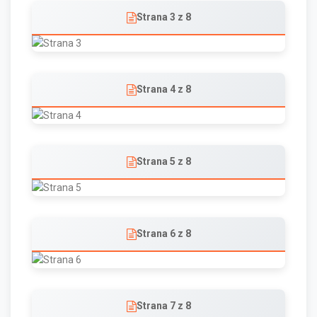
Strana 3 z 8
Strana 4 z 8
Strana 5 z 8
Strana 6 z 8
Strana 7 z 8