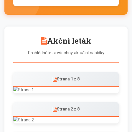
Akční leták
Prohlédněte si všechny aktuální nabídky
Strana 1 z 8
Strana 2 z 8