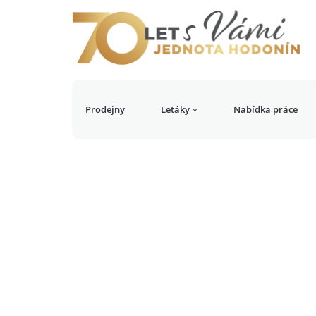
Prodejny
Letáky
Nabídka práce