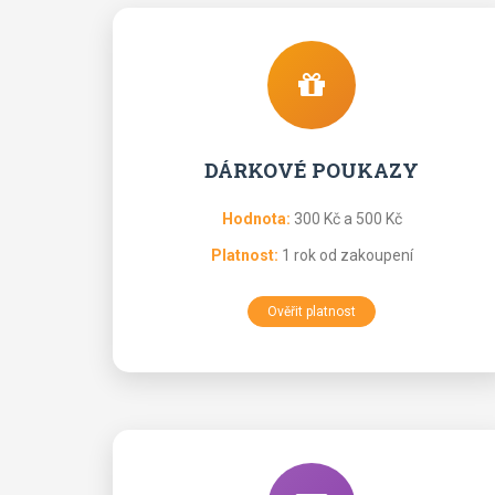
DÁRKOVÉ POUKAZY
Hodnota:
300 Kč a 500 Kč
Platnost:
1 rok od zakoupení
Ověřit platnost