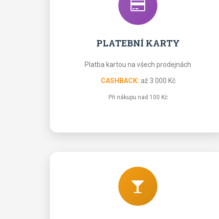
PLATEBNÍ KARTY
Platba kartou na všech prodejnách
CASHBACK:
až 3 000 Kč
Při nákupu nad 100 Kč