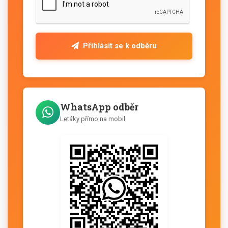
Přihlásit se k odběru
WhatsApp odběr
Letáky přímo na mobil