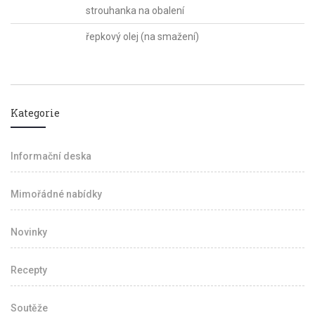
strouhanka na obalení
řepkový olej (na smažení)
Kategorie
Informační deska
Mimořádné nabídky
Novinky
Recepty
Soutěže