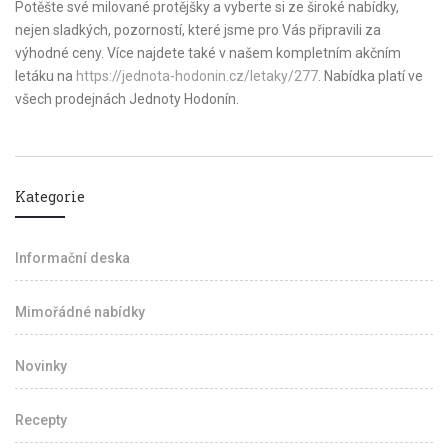
Potěšte své milované protějšky a vyberte si ze široké nabídky,
nejen sladkých, pozorností, které jsme pro Vás připravili za
výhodné ceny. Více najdete také v našem kompletním akčním
letáku na
https://jednota-hodonin.cz/letaky/277
. Nabídka platí ve
všech prodejnách Jednoty Hodonín.
Kategorie
Informační deska
Mimořádné nabídky
Novinky
Recepty