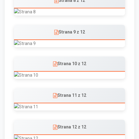
Strana 8 z 12
Strana 9 z 12
Strana 10 z 12
Strana 11 z 12
Strana 12 z 12