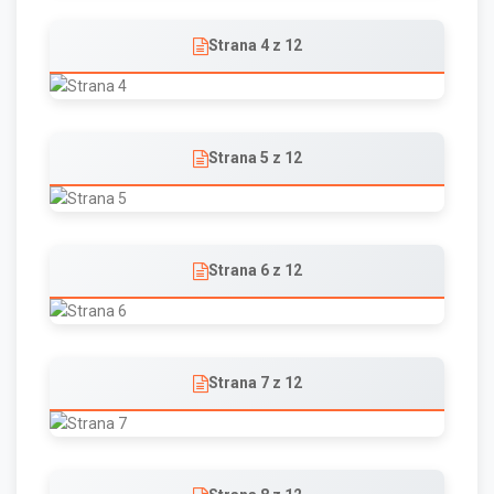
Strana 4 z 12
Strana 5 z 12
Strana 6 z 12
Strana 7 z 12