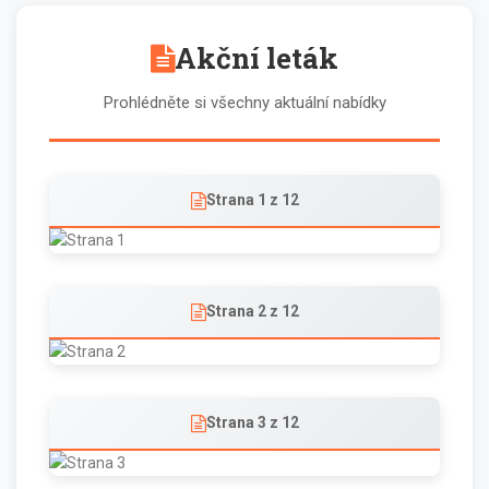
Akční leták
Prohlédněte si všechny aktuální nabídky
Strana 1 z 12
Strana 2 z 12
Strana 3 z 12