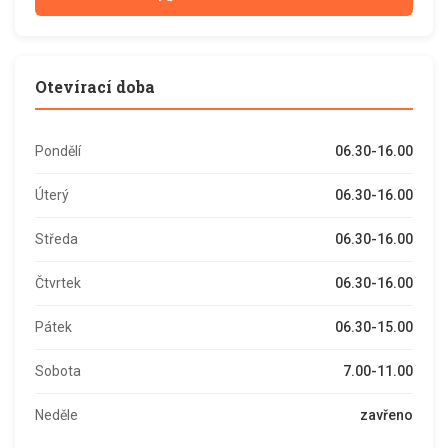
Otevírací doba
Pondělí
06.30-16.00
Úterý
06.30-16.00
Středa
06.30-16.00
Čtvrtek
06.30-16.00
Pátek
06.30-15.00
Sobota
7.00-11.00
Neděle
zavřeno