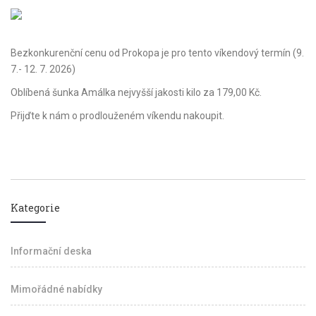
Bezkonkurenční cenu od Prokopa je pro tento víkendový termín (9.
7.- 12. 7. 2026)
Oblíbená šunka Amálka nejvyšší jakosti kilo za 179,00 Kč.
Přijďte k nám o prodlouženém víkendu nakoupit.
Kategorie
Informační deska
Mimořádné nabídky