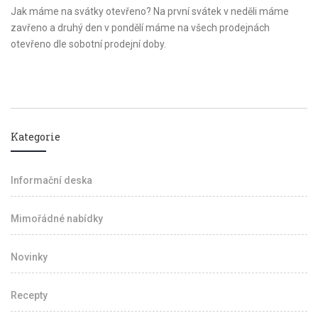
Jak máme na svátky otevřeno? Na první svátek v neděli máme
zavřeno a druhý den v pondělí máme na všech prodejnách
otevřeno dle sobotní prodejní doby.
Kategorie
Informační deska
Mimořádné nabídky
Novinky
Recepty