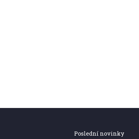
Poslední novinky