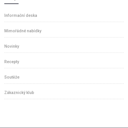
Informační deska
Mimořádné nabídky
Novinky
Recepty
Soutěže
Zákaznický klub