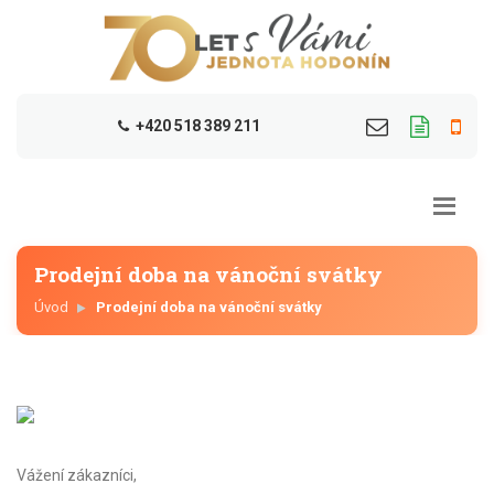
+420 518 389 211
Prodejní doba na vánoční svátky
Úvod
Prodejní doba na vánoční svátky
Vážení zákazníci,