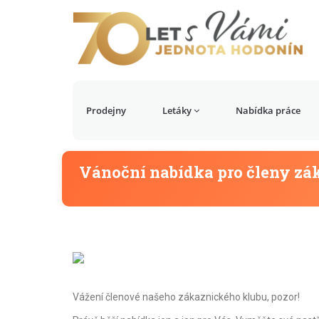
Prodejny
Letáky
Nabídka práce
Vánoční nabídka pro členy zá
Vážení členové našeho zákaznického klubu, pozor!