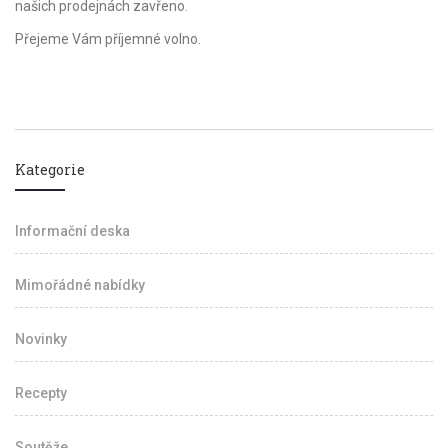
našich prodejnách zavřeno.
Přejeme Vám příjemné volno.
Kategorie
Informační deska
Mimořádné nabídky
Novinky
Recepty
Soutěže