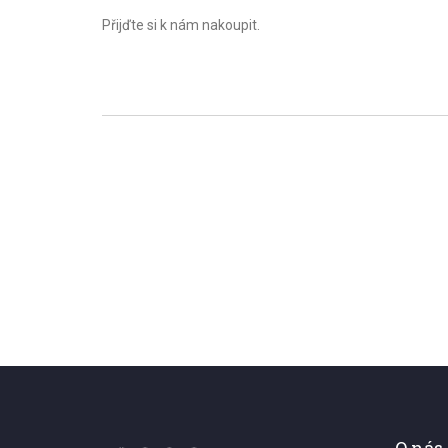
Přijďte si k nám nakoupit.