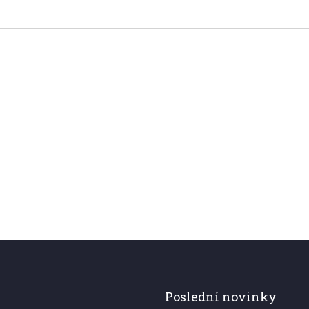
Poslední novinky