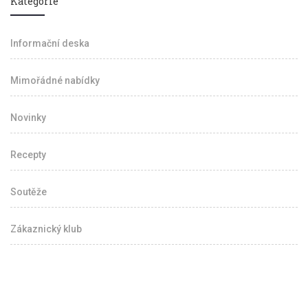
Kategorie
Informační deska
Mimořádné nabídky
Novinky
Recepty
Soutěže
Zákaznický klub