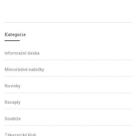
Kategorie
Informační deska
Mimořádné nabídky
Novinky
Recepty
Soutěže
Zákaznický klub