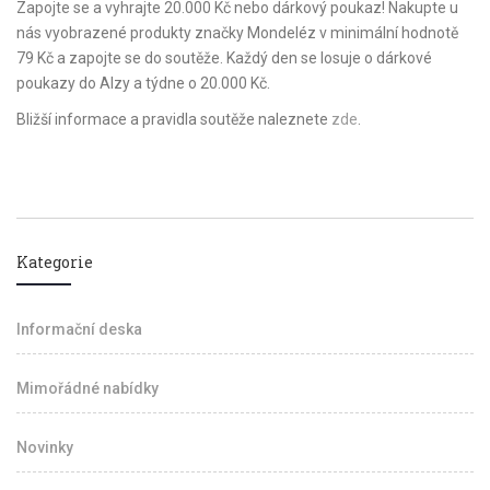
Zapojte se a vyhrajte 20.000 Kč nebo dárkový poukaz! Nakupte u
nás vyobrazené produkty značky Mondeléz v minimální hodnotě
79 Kč a zapojte se do soutěže. Každý den se losuje o dárkové
poukazy do Alzy a týdne o 20.000 Kč.
Bližší informace a pravidla soutěže naleznete
zde
.
Kategorie
Informační deska
Mimořádné nabídky
Novinky