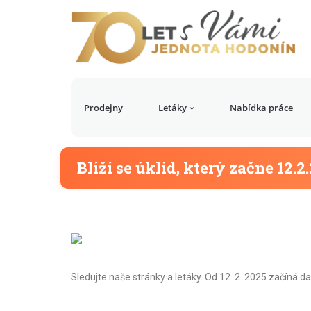
Prodejny
Letáky
Nabídka práce
Blíží se úklid, který začne 12.2
Sledujte naše stránky a letáky. Od 12. 2. 2025 začíná da