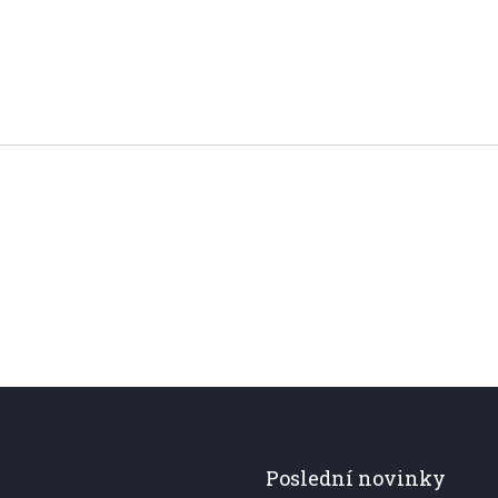
Poslední novinky