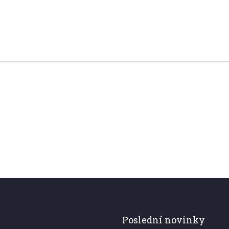
Poslední novinky