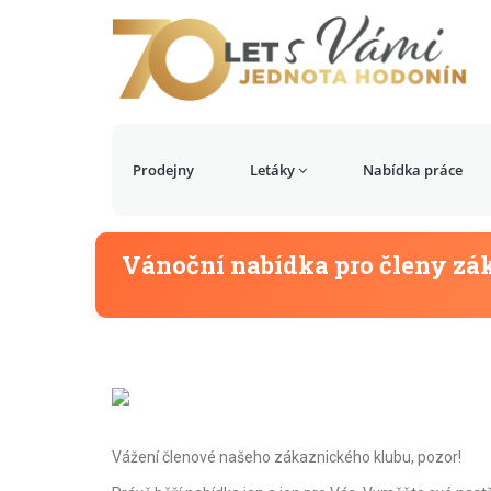
Prodejny
Letáky
Nabídka práce
Vánoční nabídka pro členy zá
Vážení členové našeho zákaznického klubu, pozor!