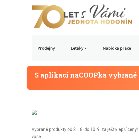
Prodejny
Letáky
Nabídka práce
S aplikací naCOOPka vybrané p
Vybrané produkty od 21. 8. do 10. 9. za ještě lepší ceny
vaše.