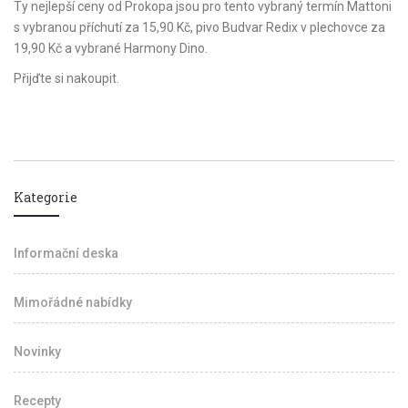
Ty nejlepší ceny od Prokopa jsou pro tento vybraný termín Mattoni
s vybranou příchutí za 15,90 Kč, pivo Budvar Redix v plechovce za
19,90 Kč a vybrané Harmony Dino.
Přijďte si nakoupit.
Kategorie
Informační deska
Mimořádné nabídky
Novinky
Recepty