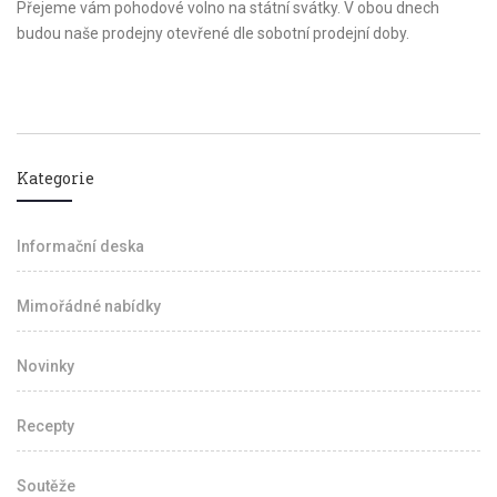
Přejeme vám pohodové volno na státní svátky. V obou dnech
budou naše prodejny otevřené dle sobotní prodejní doby.
Kategorie
Informační deska
Mimořádné nabídky
Novinky
Recepty
Soutěže