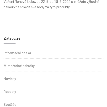
Vážení členové klubu, od 22. 5. do 18. 6. 2024 si můžete výhodně
nakoupit a směnit své body za tyto produkty.
Kategorie
Informační deska
Mimořádné nabídky
Novinky
Recepty
Soutěže