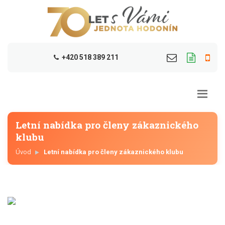
+420 518 389 211
Letní nabídka pro členy zákaznického
klubu
Úvod
Letní nabídka pro členy zákaznického klubu