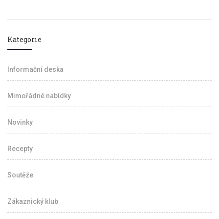
Kategorie
Informační deska
Mimořádné nabídky
Novinky
Recepty
Soutěže
Zákaznický klub