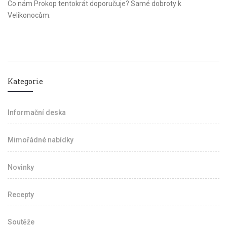
Co nám Prokop tentokrát doporučuje? Samé dobroty k
Velikonocům.
Kategorie
Informační deska
Mimořádné nabídky
Novinky
Recepty
Soutěže