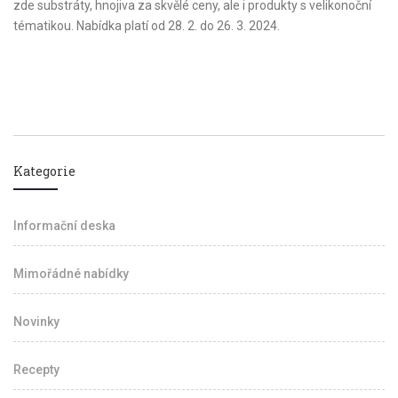
zde substráty, hnojiva za skvělé ceny, ale i produkty s velikonoční
tématikou. Nabídka platí od 28. 2. do 26. 3. 2024.
Kategorie
Informační deska
Mimořádné nabídky
Novinky
Recepty