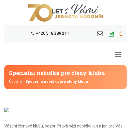
+420 518 389 211
Speciální nabídka pro členy klubu
Úvod
Speciální nabídka pro členy klubu
Vážení členové klubu, pozor! Právě běží nabídka jen a jen pro Vás.