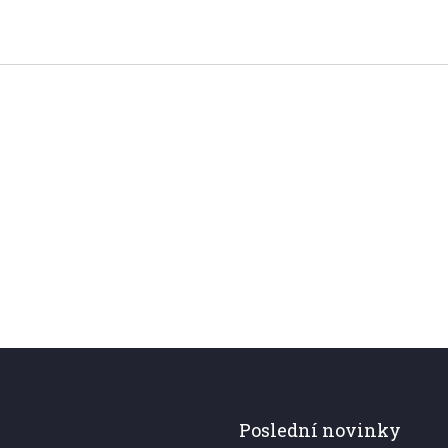
Poslední novinky