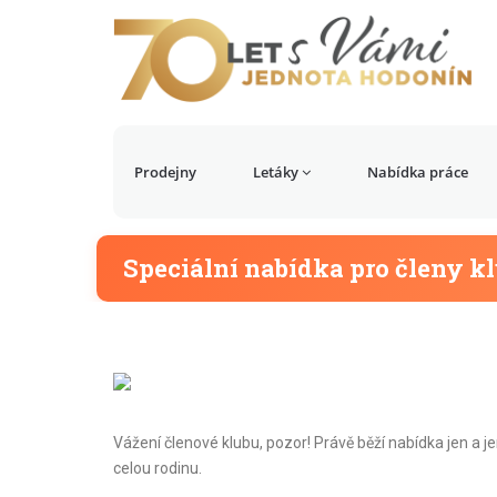
Prodejny
Letáky
Nabídka práce
Speciální nabídka pro členy k
Vážení členové klubu, pozor! Právě běží nabídka jen a
celou rodinu.