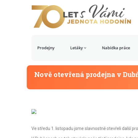
Prodejny
Letáky
Nabídka práce
Nově otevřená prodejna v Dub
Ve středu 1. listopadu jsme slavnostně otevřeli další 