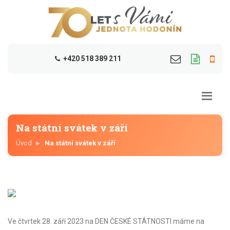
+420 518 389 211
Na státní svátek v září
Úvod
Na státní svátek v září
Ve čtvrtek 28. září 2023 na DEN ČESKÉ STÁTNOSTI máme na