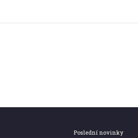
Poslední novinky