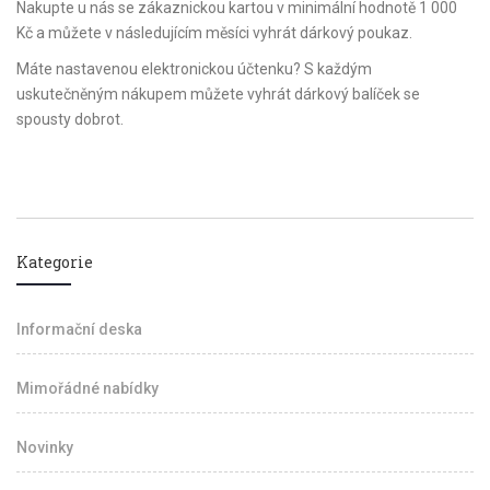
Nakupte u nás se zákaznickou kartou v minimální hodnotě 1 000
Kč a můžete v následujícím měsíci vyhrát dárkový poukaz.
Máte nastavenou elektronickou účtenku? S každým
uskutečněným nákupem můžete vyhrát dárkový balíček se
spousty dobrot.
Kategorie
Informační deska
Mimořádné nabídky
Novinky