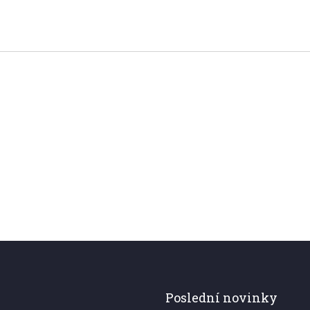
Poslední novinky