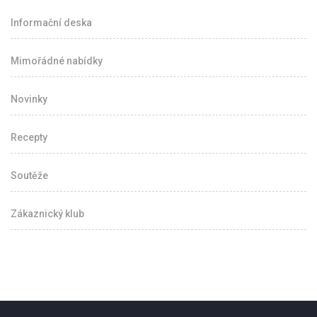
Informační deska
Mimořádné nabídky
Novinky
Recepty
Soutěže
Zákaznický klub