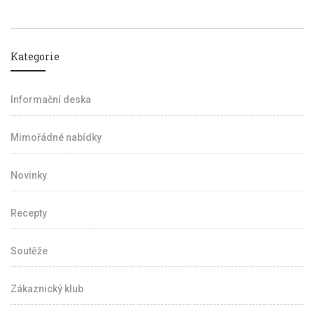
Kategorie
Informační deska
Mimořádné nabídky
Novinky
Recepty
Soutěže
Zákaznický klub