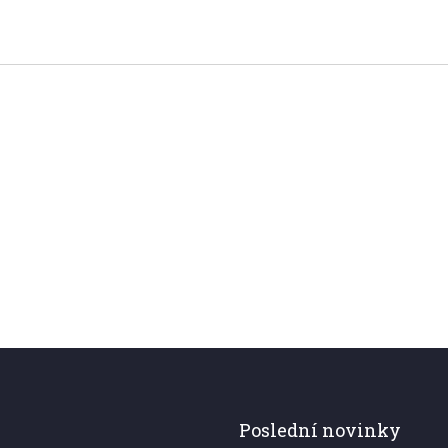
Poslední novinky