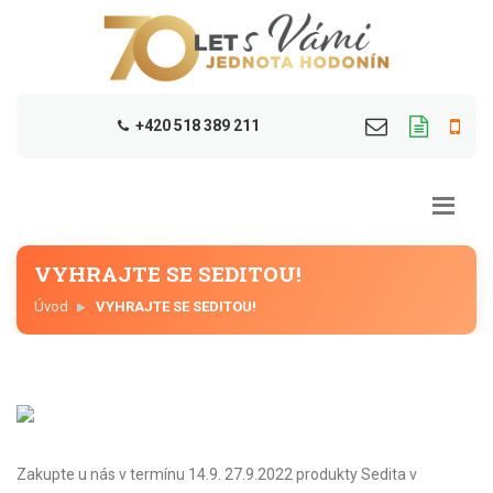
+420 518 389 211
VYHRAJTE SE SEDITOU!
Úvod
VYHRAJTE SE SEDITOU!
Zakupte u nás v termínu 14.9. 27.9.2022 produkty Sedita v