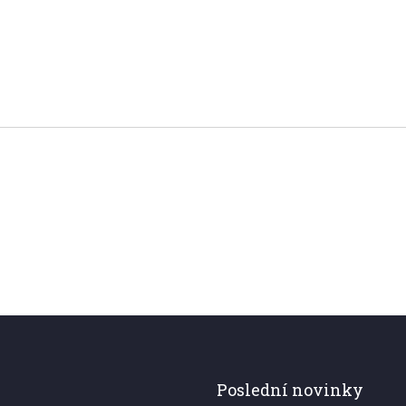
Poslední novinky