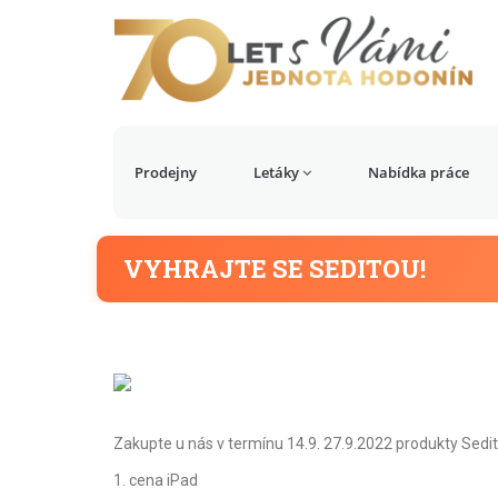
Prodejny
Letáky
Nabídka práce
VYHRAJTE SE SEDITOU!
Zakupte u nás v termínu 14.9. 27.9.2022 produkty Sedit
1. cena iPad