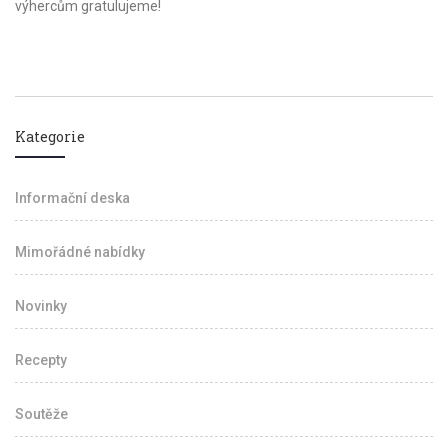
výhercům gratulujeme!
Kategorie
Informační deska
Mimořádné nabídky
Novinky
Recepty
Soutěže