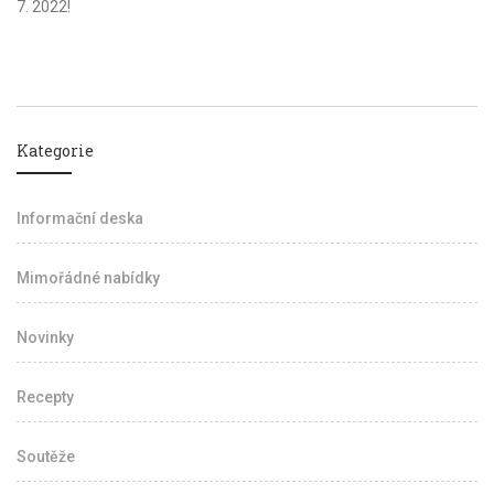
7. 2022!
Kategorie
Informační deska
Mimořádné nabídky
Novinky
Recepty
Soutěže