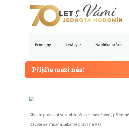
Prodejny
Letáky
Nabídka práce
Přijďte mezi nás!
Chcete pracovat ve stabilní české společnosti, příjem
Ozvěte se, možná čekáme právě na Vás!