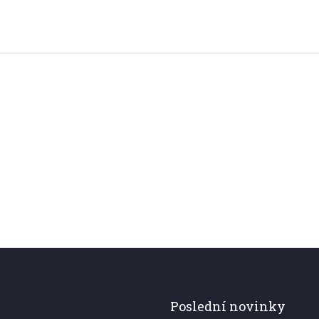
Poslední novinky