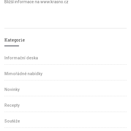
Bližší informace na www.krasno.cz
Kategorie
Informační deska
Mimořádné nabídky
Novinky
Recepty
Soutěže