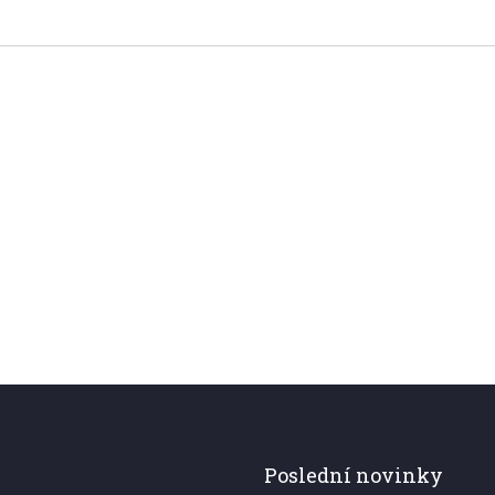
Poslední novinky