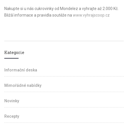
Nakupte si u nás cukrovinky od Mondelez a vyhrajte až 2.000 Kč.
Bližší informace a pravidla soutěže na
www.vyhrajscoop.cz
Kategorie
Informační deska
Mimořádné nabídky
Novinky
Recepty