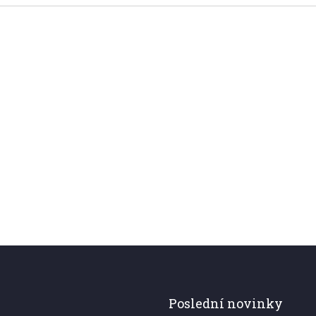
Poslední novinky