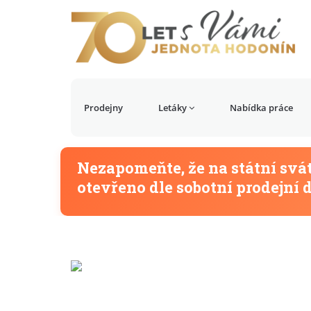
Prodejny
Letáky
Nabídka práce
Nezapomeňte, že na státní svá
otevřeno dle sobotní prodejní 